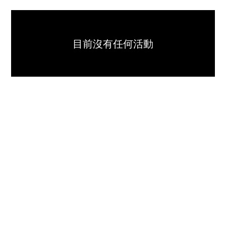
目前沒有任何活動